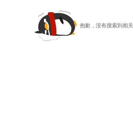
抱歉，没有搜索到相关