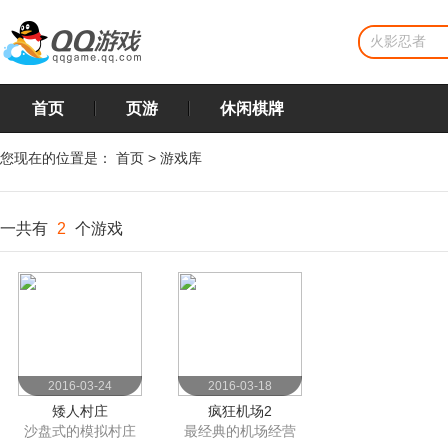
首页
页游
休闲棋牌
您现在的位置是：
首页
>
游戏库
一共有
2
个游戏
2016-03-24
2016-03-18
矮人村庄
疯狂机场2
沙盘式的模拟村庄
最经典的机场经营