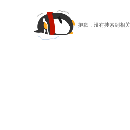
抱歉，没有搜索到相关