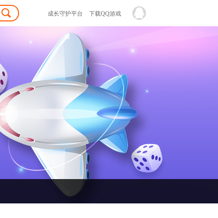
成长守护平台
下载QQ游戏