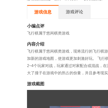
游戏评论
游戏信息
小编点评
飞行棋属于悠闲棋类游戏
内容介绍
飞行棋属于悠闲棋类游戏，现将流行的飞行棋游
加新的游戏地图，使游戏更加刺激好玩。 飞行
2~4个玩家对战，玩家通过对家配合或混战，
大了撞子在游戏中的所占的份量，并且参考现实
游戏截图