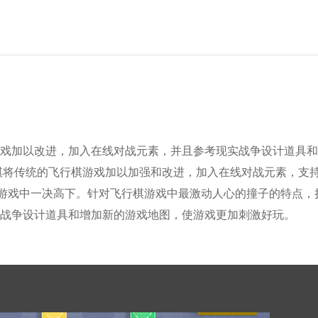
戏加以改进，加入在线对战元素，并且参考现实战争设计道具和
棋将传统的飞行棋游戏加以加强和改进，加入在线对战元素，支
在游戏中一决高下。针对飞行棋游戏中最激动人心的撞子的特点，
战争设计道具和增加新的游戏地图，使游戏更加刺激好玩。