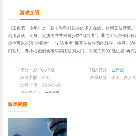
游戏介绍
《逃跑吧！少年》是一款非对称对抗类的多人在线、休闲竞技游戏。 
利用躲藏、变身、火拼等方式对抗少数“追捕者”。通过团队合作和
你也可以扮演“追捕者”，与“逃生者”展开斗智斗勇的战斗，搜寻、
闭室后，要小心他们会破坏禁闭室的大门，将被关押的“逃生者”再次
评分：
分
9人评过
我的打分：
去评分
游戏类型：休闲
游戏标签：休闲、多人
发行时间：2018-06-20
游戏特色：
攻略资讯
游戏视频