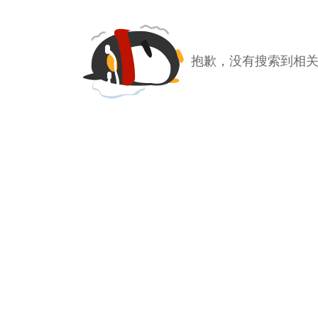
抱歉，没有搜索到相关