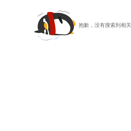
抱歉，没有搜索到相关