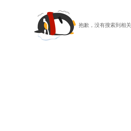
抱歉，没有搜索到相关