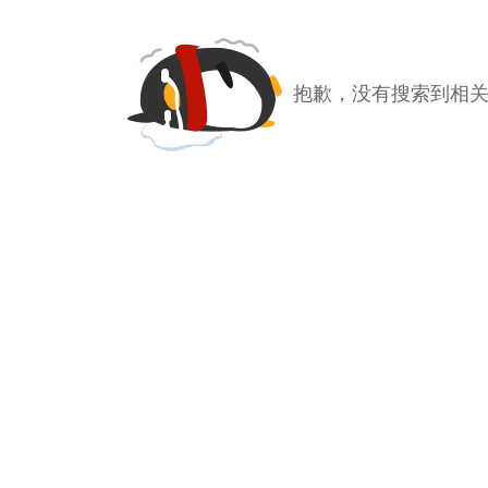
抱歉，没有搜索到相关