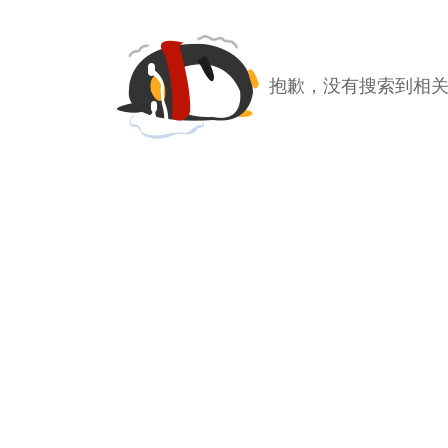
抱歉，没有搜索到相关