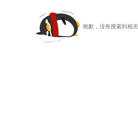
抱歉，没有搜索到相关