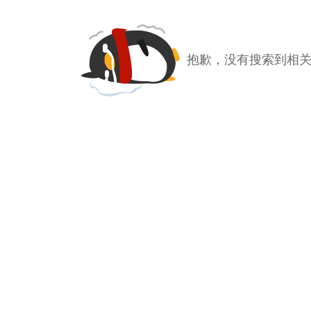
抱歉，没有搜索到相关