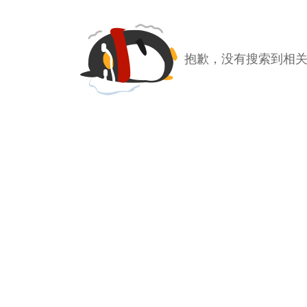
抱歉，没有搜索到相关