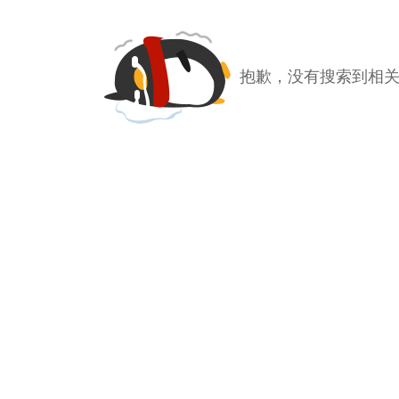
抱歉，没有搜索到相关