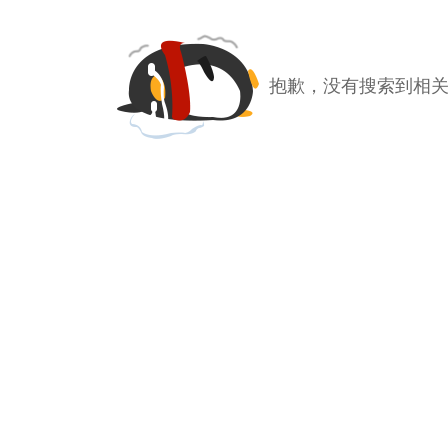
抱歉，没有搜索到相关