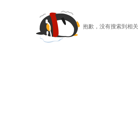
抱歉，没有搜索到相关