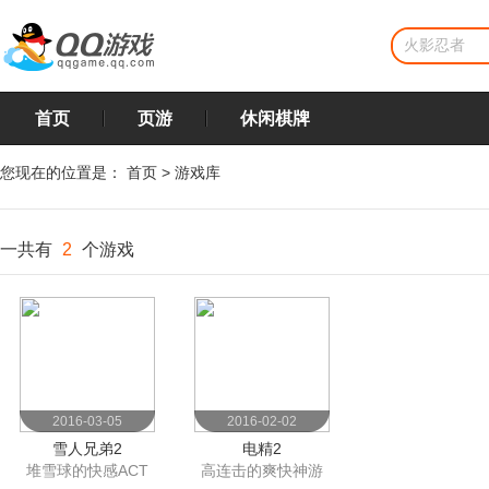
首页
页游
休闲棋牌
您现在的位置是：
首页
>
游戏库
一共有
2
个游戏
2016-03-05
2016-02-02
雪人兄弟2
电精2
堆雪球的快感ACT
高连击的爽快神游