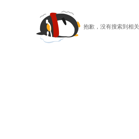
抱歉，没有搜索到相关