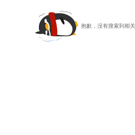
抱歉，没有搜索到相关