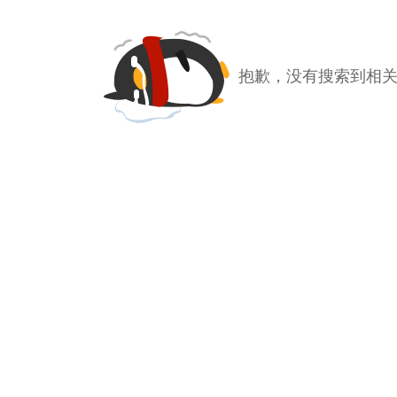
抱歉，没有搜索到相关