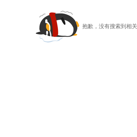
抱歉，没有搜索到相关