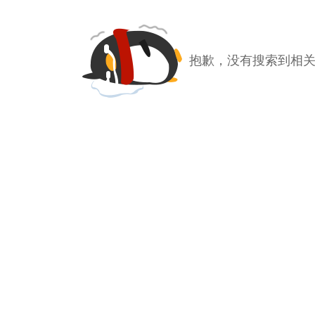
抱歉，没有搜索到相关