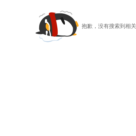
抱歉，没有搜索到相关