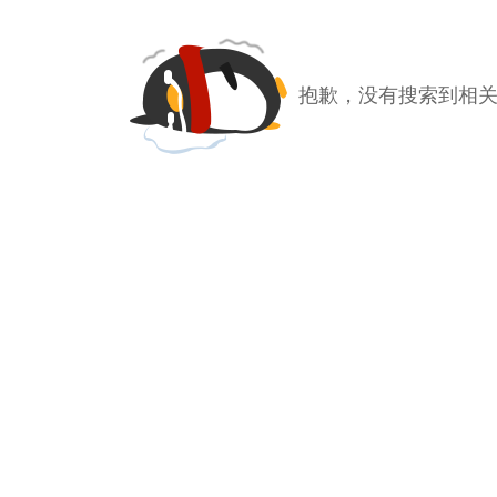
抱歉，没有搜索到相关