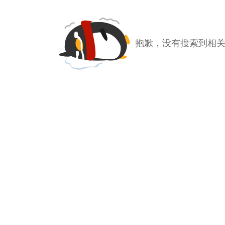
抱歉，没有搜索到相关