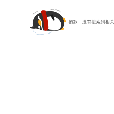
抱歉，没有搜索到相关