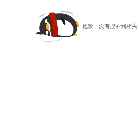
抱歉，没有搜索到相关