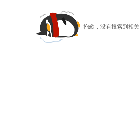
抱歉，没有搜索到相关