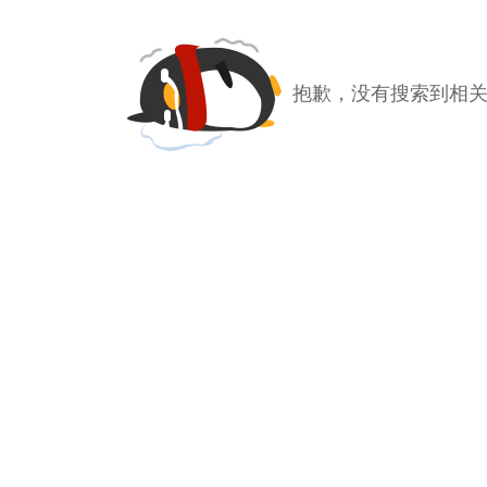
抱歉，没有搜索到相关