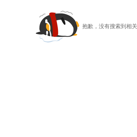
抱歉，没有搜索到相关