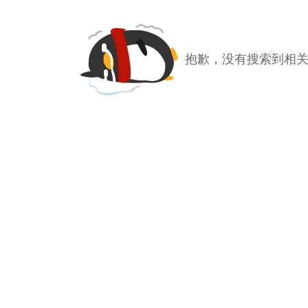
抱歉，没有搜索到相关