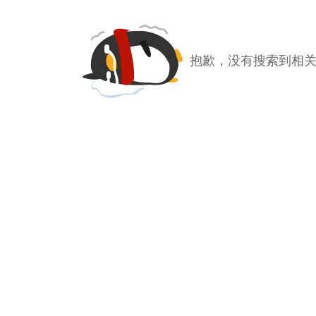
抱歉，没有搜索到相关