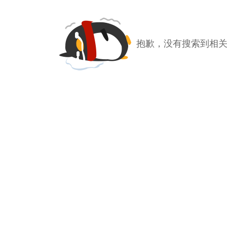
抱歉，没有搜索到相关