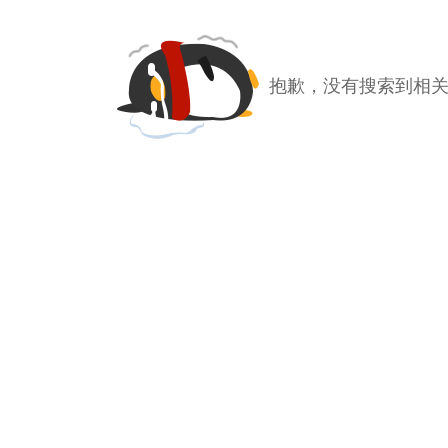
抱歉，没有搜索到相关