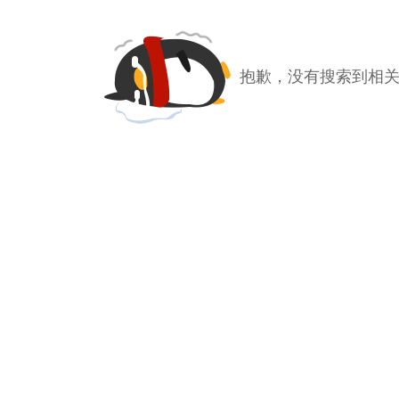
抱歉，没有搜索到相关