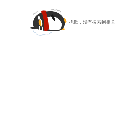
抱歉，没有搜索到相关