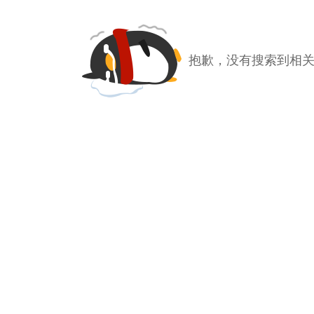
抱歉，没有搜索到相关