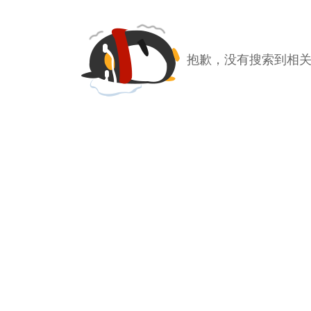
抱歉，没有搜索到相关