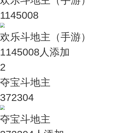
欢乐斗地主（手游）
1145008
欢乐斗地主（手游）
1145008人添加
2
夺宝斗地主
372304
夺宝斗地主