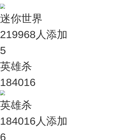
迷你世界
219968人添加
5
英雄杀
184016
英雄杀
184016人添加
6