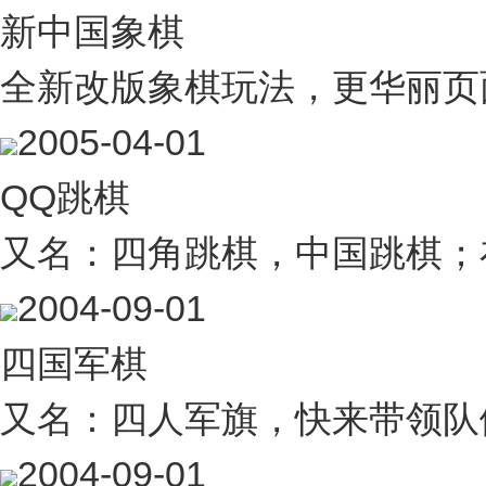
新中国象棋
全新改版象棋玩法，更华丽页
2005-04-01
QQ跳棋
又名：四角跳棋，中国跳棋；
2004-09-01
四国军棋
又名：四人军旗，快来带领队
2004-09-01