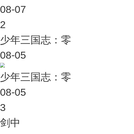
08-07
2
少年三国志：零
08-05
少年三国志：零
08-05
3
剑中