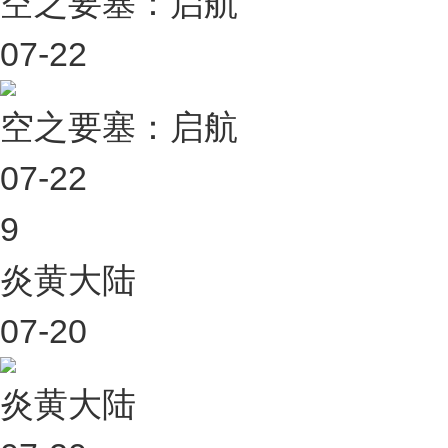
空之要塞：启航
07-22
空之要塞：启航
07-22
9
炎黄大陆
07-20
炎黄大陆