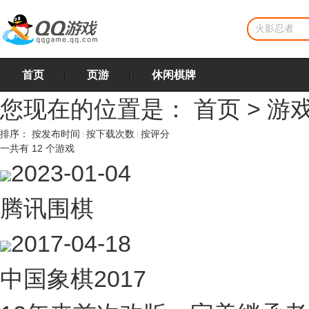
首页
页游
休闲棋牌
您现在的位置是：
首页
>
游
排序：
按发布时间
按下载次数
按评分
一共有
12
个游戏
2023-01-04
腾讯围棋
2017-04-18
中国象棋2017