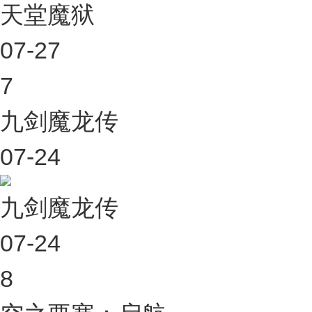
天堂魔狱
07-27
7
九剑魔龙传
07-24
九剑魔龙传
07-24
8