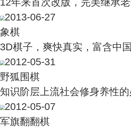
12年来首次改版，完美继承老
2013-06-27
象棋
3D棋子，爽快真实，富含中
2012-05-31
野狐围棋
知识阶层上流社会修身养性的
2012-05-07
军旗翻翻棋