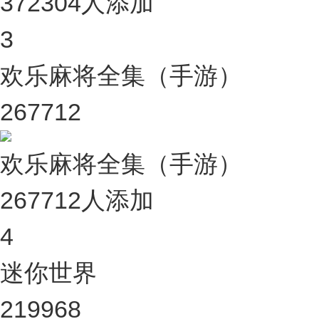
372304人添加
3
欢乐麻将全集（手游）
267712
欢乐麻将全集（手游）
267712人添加
4
迷你世界
219968