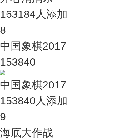
163184人添加
8
中国象棋2017
153840
中国象棋2017
153840人添加
9
海底大作战