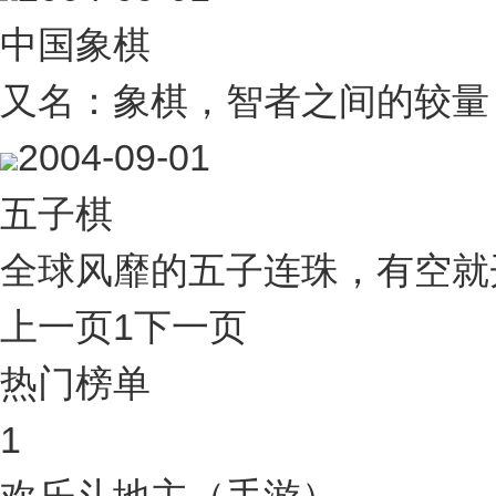
中国象棋
又名：象棋，智者之间的较量
2004-09-01
五子棋
全球风靡的五子连珠，有空就
上一页
1
下一页
热门榜单
1