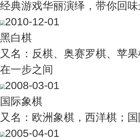
经典游戏华丽演绎，带你回味
2010-12-01
黑白棋
又名：反棋、奥赛罗棋、苹果
在一步之间
2008-03-01
国际象棋
又名：欧洲象棋，西洋棋；国
2005-04-01