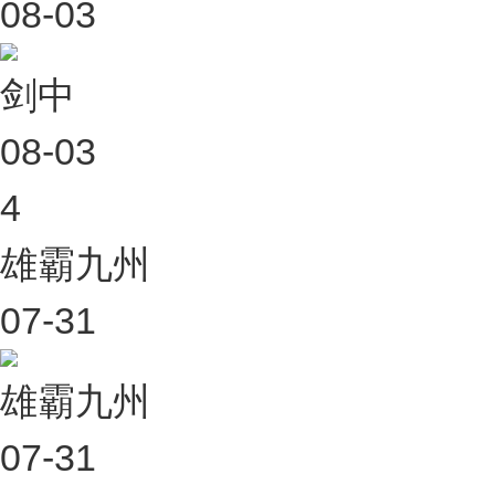
08-03
剑中
08-03
4
雄霸九州
07-31
雄霸九州
07-31