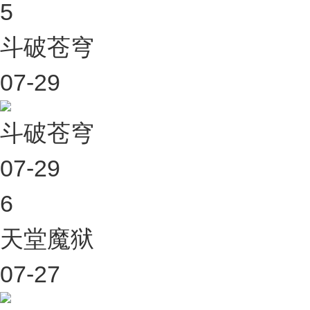
5
斗破苍穹
07-29
斗破苍穹
07-29
6
天堂魔狱
07-27