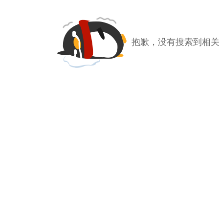
抱歉，没有搜索到相关