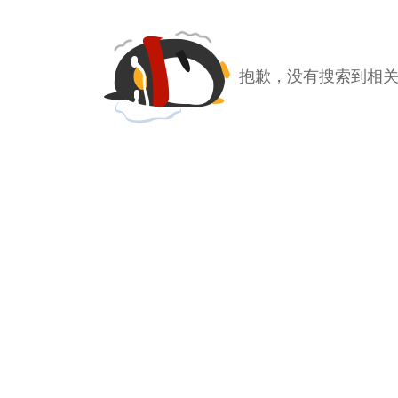
抱歉，没有搜索到相关