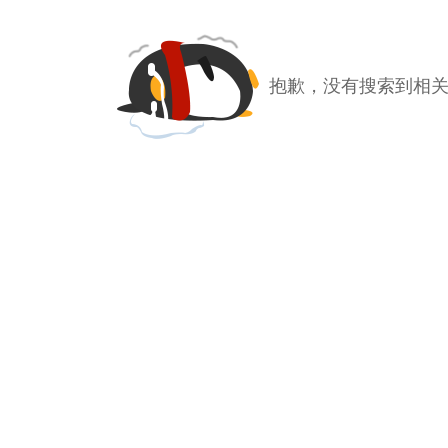
抱歉，没有搜索到相关