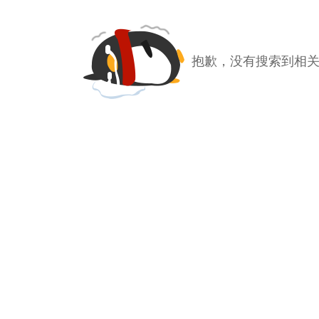
抱歉，没有搜索到相关