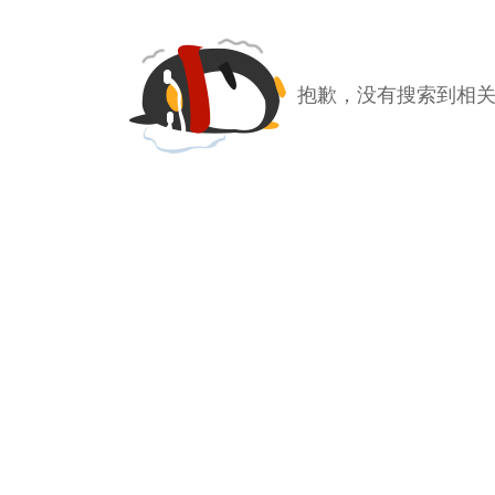
抱歉，没有搜索到相关