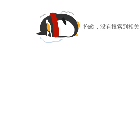
抱歉，没有搜索到相关