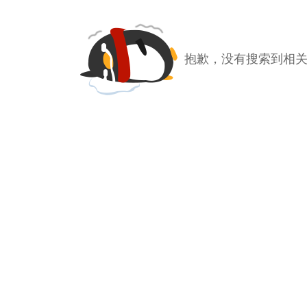
抱歉，没有搜索到相关