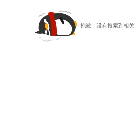
抱歉，没有搜索到相关