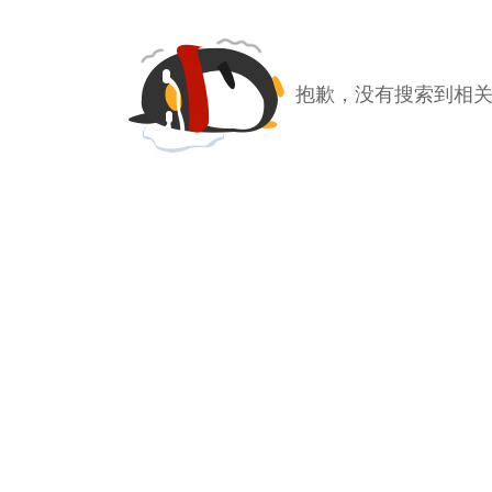
抱歉，没有搜索到相关