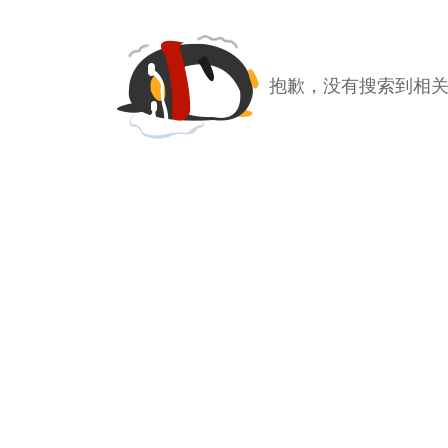
抱歉，没有搜索到相关