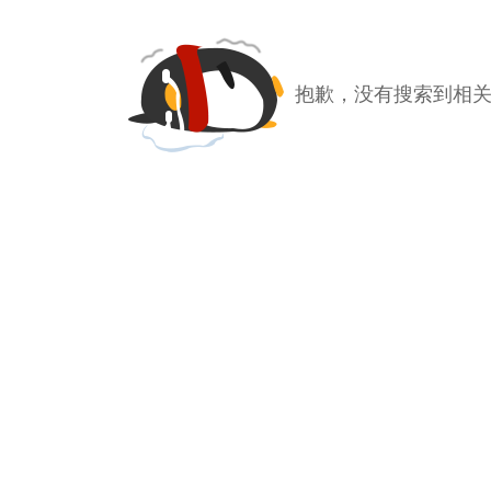
抱歉，没有搜索到相关